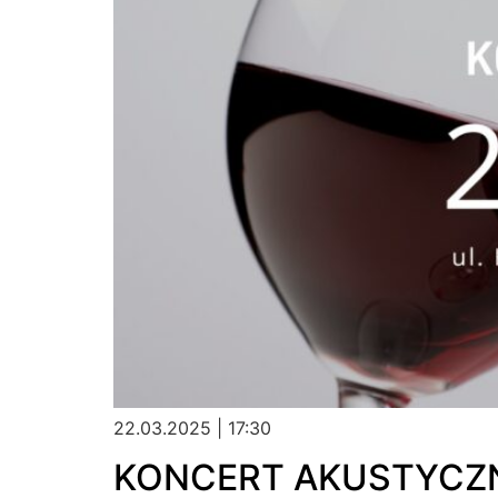
22.03.2025 | 17:30
KONCERT AKUSTYCZ