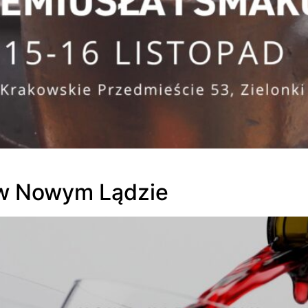
 w Nowym Lądzie