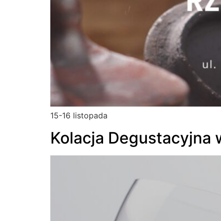
15-16 listopada
Kolacja Degustacyjna