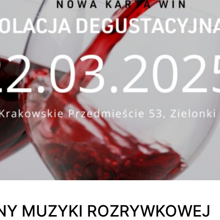
NY MUZYKI ROZRYWKOWEJ