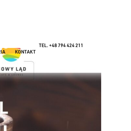
TEL. +48 794 424 211
IA
KONTAKT